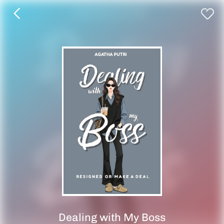
Dealing with My Boss